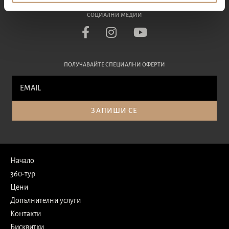
СОЦИАЛНИ МЕДИИ
ПОЛУЧАВАЙТЕ СПЕЦИАЛНИ ОФЕРТИ
ЗАПИШИ СЕ
Начало
360-тур
Цени
Допълнителни услуги
Контакти
Бисквитки