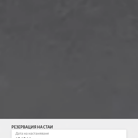
РЕЗЕРВАЦИЯ НА СТАИ
Дата на настаняване